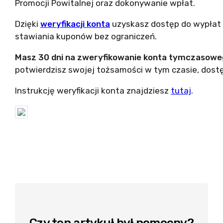
Promocji Powitalnej oraz dokonywanie wpłat.
Dzięki
weryfikacji konta
uzyskasz dostęp do wypłat 
stawiania kuponów bez ograniczeń.
Masz 30 dni na zweryfikowanie konta tymczasowe
potwierdzisz swojej tożsamości w tym czasie, dostę
Instrukcję weryfikacji konta znajdziesz
tutaj
.