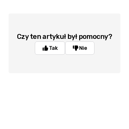
Czy ten artykuł był pomocny?
Tak
Nie