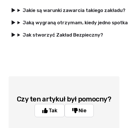
Jakie są warunki zawarcia takiego zakładu?
Jaką wygraną otrzymam, kiedy jedno spotkan
Jak stworzyć Zakład Bezpieczny?
Czy ten artykuł był pomocny?
Tak
Nie