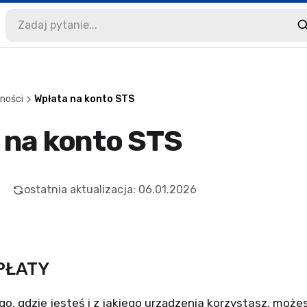
ności
Wpłata na konto STS
 na konto STS
ostatnia aktualizacja
:
06.01.2026
PŁATY
go, gdzie jesteś i z jakiego urządzenia korzystasz, może